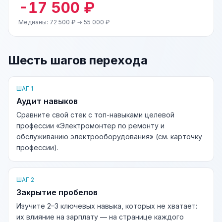
-17 500 ₽
Медианы: 72 500 ₽ → 55 000 ₽
Шесть шагов перехода
ШАГ 1
Аудит навыков
Сравните свой стек с топ-навыками целевой
профессии «Электромонтер по ремонту и
обслуживанию электрооборудования» (см. карточку
профессии).
ШАГ 2
Закрытие пробелов
Изучите 2–3 ключевых навыка, которых не хватает:
их влияние на зарплату — на странице каждого