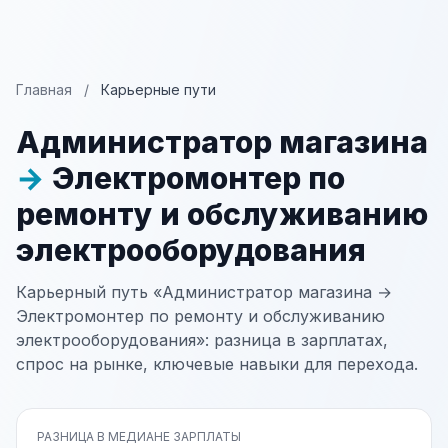
Главная
/
Карьерные пути
Администратор магазина
→
Электромонтер по
ремонту и обслуживанию
электрооборудования
Карьерный путь «Администратор магазина →
Электромонтер по ремонту и обслуживанию
электрооборудования»: разница в зарплатах,
спрос на рынке, ключевые навыки для перехода.
РАЗНИЦА В МЕДИАНЕ ЗАРПЛАТЫ