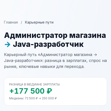
Главная
/
Карьерные пути
Администратор магазина
→
Java-разработчик
Карьерный путь «Администратор магазина →
Java-разработчик»: разница в зарплатах, спрос на
рынке, ключевые навыки для перехода.
РАЗНИЦА В МЕДИАНЕ ЗАРПЛАТЫ
+177 500 ₽
Медианы: 72 500 ₽ → 250 000 ₽