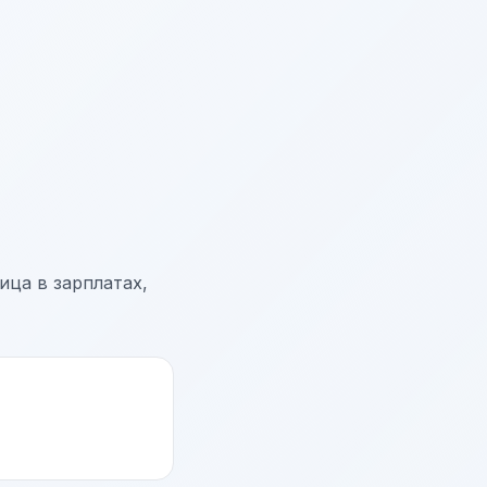
ца в зарплатах,