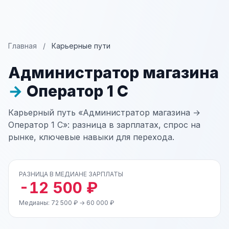
Главная
/
Карьерные пути
Администратор магазина
→
Оператор 1 С
Карьерный путь «Администратор магазина →
Оператор 1 С»: разница в зарплатах, спрос на
рынке, ключевые навыки для перехода.
РАЗНИЦА В МЕДИАНЕ ЗАРПЛАТЫ
-12 500 ₽
Медианы: 72 500 ₽ → 60 000 ₽