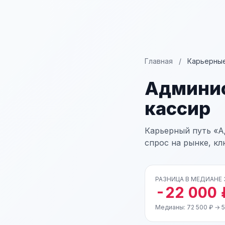
Главная
/
Карьерные
Админис
кассир
Карьерный путь «А
спрос на рынке, к
РАЗНИЦА В МЕДИАНЕ
-22 000 
Медианы: 72 500 ₽ → 5