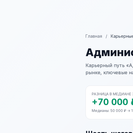
Главная
/
Карьерные
Админи
Карьерный путь «А
рынке, ключевые н
РАЗНИЦА В МЕДИАНЕ
+70 000 
Медианы: 50 000 ₽ → 1