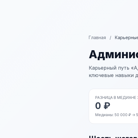
Главная
/
Карьерные
Админи
Карьерный путь «А
ключевые навыки д
РАЗНИЦА В МЕДИАНЕ
0 ₽
Медианы: 50 000 ₽ → 