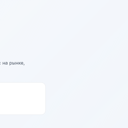
 на рынке,