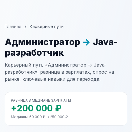
Главная
/
Карьерные пути
Администратор
→
Java-
разработчик
Карьерный путь «Администратор → Java-
разработчик»: разница в зарплатах, спрос на
рынке, ключевые навыки для перехода.
РАЗНИЦА В МЕДИАНЕ ЗАРПЛАТЫ
+200 000 ₽
Медианы: 50 000 ₽ → 250 000 ₽