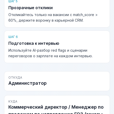
ШАГ 5
Прозрачные отклики
Откликайтесь только на вакансии с match_score >
60%, держите воронку в карьерной CRM.
ШАГ 6
Подготовка к интервью
Используйте AI-разбор red flags и сценарии
переговоров о зарплате на каждом интервью.
ОТКУДА
Администратор
КУДА
Коммерческий директор / Менеджер по