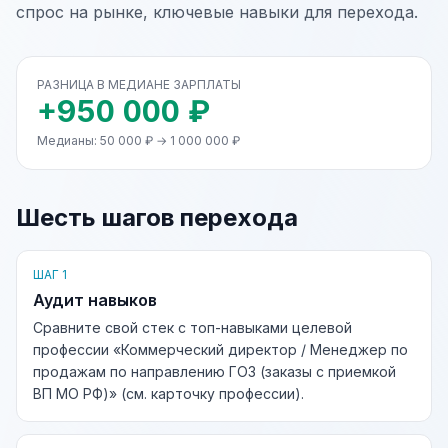
спрос на рынке, ключевые навыки для перехода.
РАЗНИЦА В МЕДИАНЕ ЗАРПЛАТЫ
+950 000 ₽
Медианы: 50 000 ₽ → 1 000 000 ₽
Шесть шагов перехода
ШАГ 1
Аудит навыков
Сравните свой стек с топ-навыками целевой
профессии «Коммерческий директор / Менеджер по
продажам по направлению ГОЗ (заказы с приемкой
ВП МО РФ)» (см. карточку профессии).