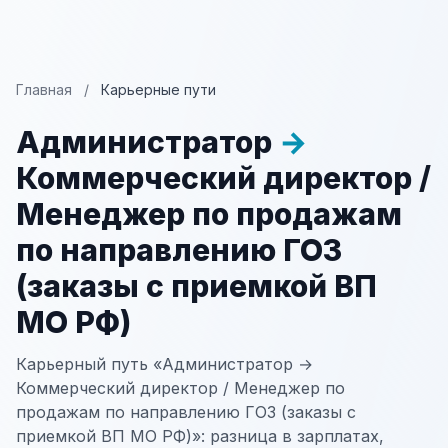
Главная
/
Карьерные пути
Администратор
→
Коммерческий директор /
Менеджер по продажам
по направлению ГОЗ
(заказы с приемкой ВП
МО РФ)
Карьерный путь «Администратор →
Коммерческий директор / Менеджер по
продажам по направлению ГОЗ (заказы с
приемкой ВП МО РФ)»: разница в зарплатах,