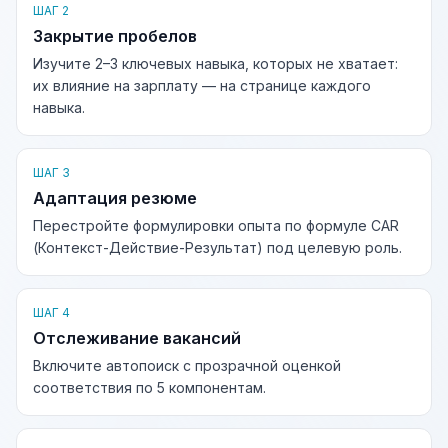
ШАГ 2
Закрытие пробелов
Изучите 2–3 ключевых навыка, которых не хватает:
их влияние на зарплату — на странице каждого
навыка.
ШАГ 3
Адаптация резюме
Перестройте формулировки опыта по формуле CAR
(Контекст-Действие-Результат) под целевую роль.
ШАГ 4
Отслеживание вакансий
Включите автопоиск с прозрачной оценкой
соответствия по 5 компонентам.