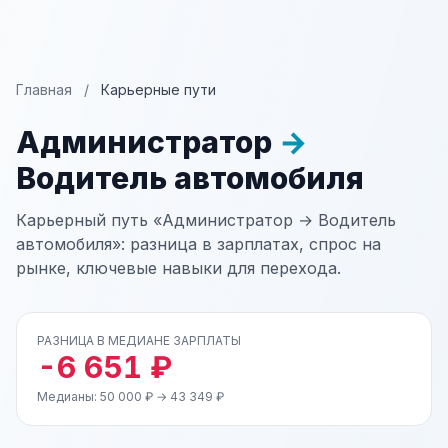
Главная
/
Карьерные пути
Администратор
→
Водитель автомобиля
Карьерный путь «Администратор → Водитель
автомобиля»: разница в зарплатах, спрос на
рынке, ключевые навыки для перехода.
РАЗНИЦА В МЕДИАНЕ ЗАРПЛАТЫ
-6 651 ₽
Медианы: 50 000 ₽ → 43 349 ₽