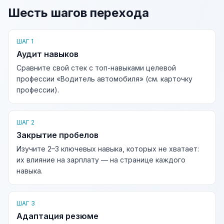
Шесть шагов перехода
ШАГ 1
Аудит навыков
Сравните свой стек с топ-навыками целевой
профессии «Водитель автомобиля» (см. карточку
профессии).
ШАГ 2
Закрытие пробелов
Изучите 2–3 ключевых навыка, которых не хватает:
их влияние на зарплату — на странице каждого
навыка.
ШАГ 3
Адаптация резюме