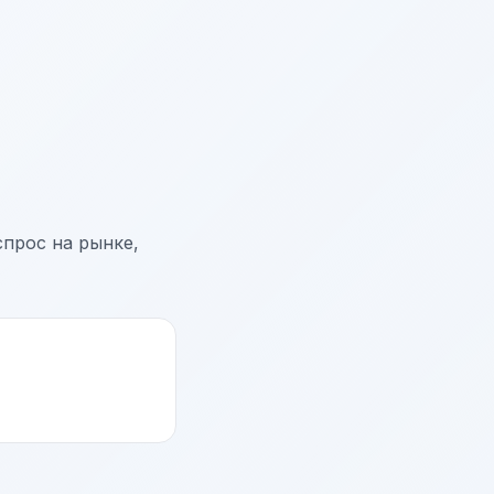
спрос на рынке,