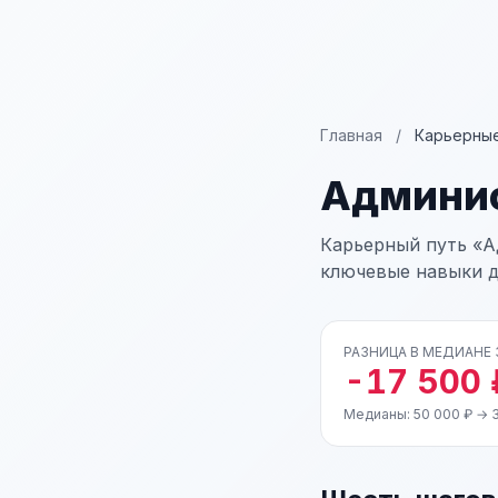
Главная
/
Карьерные
Админи
Карьерный путь «А
ключевые навыки д
РАЗНИЦА В МЕДИАНЕ
-17 500 
Медианы: 50 000 ₽ → 3