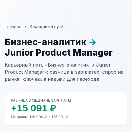
Главная
/
Карьерные пути
Бизнес-аналитик
→
Junior Product Manager
Карьерный путь «Бизнес-аналитик → Junior
Product Manager»: разница в зарплатах, спрос на
рынке, ключевые навыки для перехода.
РАЗНИЦА В МЕДИАНЕ ЗАРПЛАТЫ
+15 091 ₽
Медианы: 120 000 ₽ → 135 091 ₽