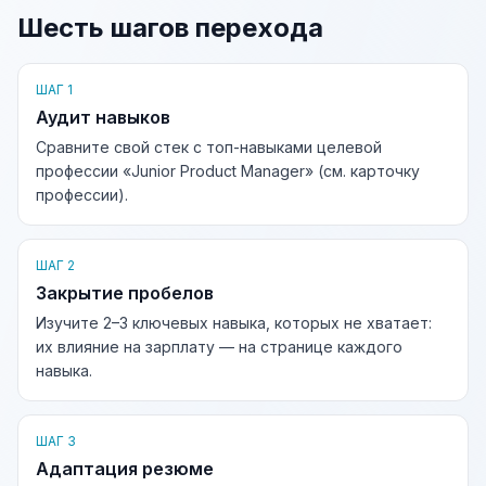
Шесть шагов перехода
ШАГ 1
Аудит навыков
Сравните свой стек с топ-навыками целевой
профессии «Junior Product Manager» (см. карточку
профессии).
ШАГ 2
Закрытие пробелов
Изучите 2–3 ключевых навыка, которых не хватает:
их влияние на зарплату — на странице каждого
навыка.
ШАГ 3
Адаптация резюме