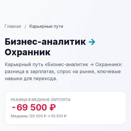
Главная
/
Карьерные пути
Бизнес-аналитик
→
Охранник
Карьерный путь «Бизнес-аналитик → Охранник»:
разница в зарплатах, спрос на рынке, ключевые
навыки для перехода.
РАЗНИЦА В МЕДИАНЕ ЗАРПЛАТЫ
-69 500 ₽
Медианы: 120 000 ₽ → 50 500 ₽