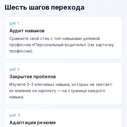
Шесть шагов перехода
ШАГ 1
Аудит навыков
Сравните свой стек с топ-навыками целевой
профессии «Персональный водитель» (см. карточку
профессии).
ШАГ 2
Закрытие пробелов
Изучите 2–3 ключевых навыка, которых не хватает:
их влияние на зарплату — на странице каждого
навыка.
ШАГ 3
Адаптация резюме