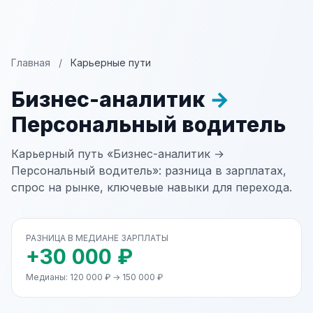
Главная
/
Карьерные пути
Бизнес-аналитик
→
Персональный водитель
Карьерный путь «Бизнес-аналитик →
Персональный водитель»: разница в зарплатах,
спрос на рынке, ключевые навыки для перехода.
РАЗНИЦА В МЕДИАНЕ ЗАРПЛАТЫ
+30 000 ₽
Медианы: 120 000 ₽ → 150 000 ₽