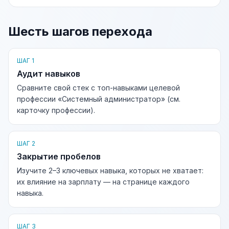
Шесть шагов перехода
ШАГ 1
Аудит навыков
Сравните свой стек с топ-навыками целевой
профессии «Системный администратор» (см.
карточку профессии).
ШАГ 2
Закрытие пробелов
Изучите 2–3 ключевых навыка, которых не хватает:
их влияние на зарплату — на странице каждого
навыка.
ШАГ 3