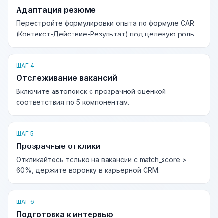
Адаптация резюме
Перестройте формулировки опыта по формуле CAR
(Контекст-Действие-Результат) под целевую роль.
ШАГ 4
Отслеживание вакансий
Включите автопоиск с прозрачной оценкой
соответствия по 5 компонентам.
ШАГ 5
Прозрачные отклики
Откликайтесь только на вакансии с match_score >
60%, держите воронку в карьерной CRM.
ШАГ 6
Подготовка к интервью