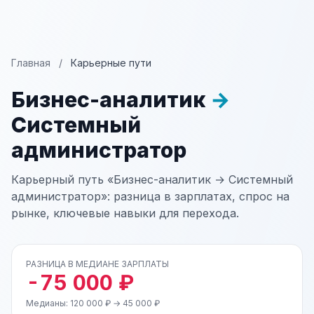
Главная
/
Карьерные пути
Бизнес-аналитик
→
Системный
администратор
Карьерный путь «Бизнес-аналитик → Системный
администратор»: разница в зарплатах, спрос на
рынке, ключевые навыки для перехода.
РАЗНИЦА В МЕДИАНЕ ЗАРПЛАТЫ
-75 000 ₽
Медианы: 120 000 ₽ → 45 000 ₽