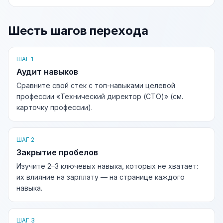
Шесть шагов перехода
ШАГ 1
Аудит навыков
Сравните свой стек с топ-навыками целевой
профессии «Технический директор (CTO)» (см.
карточку профессии).
ШАГ 2
Закрытие пробелов
Изучите 2–3 ключевых навыка, которых не хватает:
их влияние на зарплату — на странице каждого
навыка.
ШАГ 3