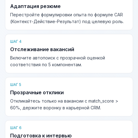
Адаптация резюме
Перестройте формулировки опыта по формуле CAR
(Контекст-Действие-Результат) под целевую роль.
ШАГ 4
Отслеживание вакансий
Включите автопоиск с прозрачной оценкой
соответствия по 5 компонентам.
ШАГ 5
Прозрачные отклики
Откликайтесь только на вакансии с match_score >
60%, держите воронку в карьерной CRM.
ШАГ 6
Подготовка к интервью