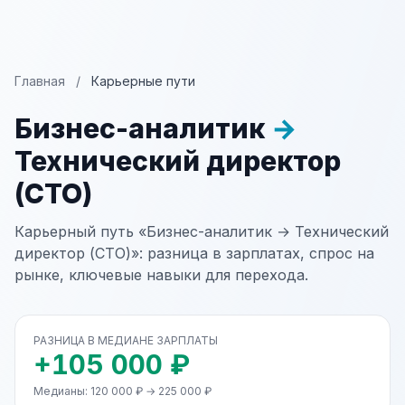
Главная
/
Карьерные пути
Бизнес-аналитик
→
Технический директор
(CTO)
Карьерный путь «Бизнес-аналитик → Технический
директор (CTO)»: разница в зарплатах, спрос на
рынке, ключевые навыки для перехода.
РАЗНИЦА В МЕДИАНЕ ЗАРПЛАТЫ
+105 000 ₽
Медианы: 120 000 ₽ → 225 000 ₽