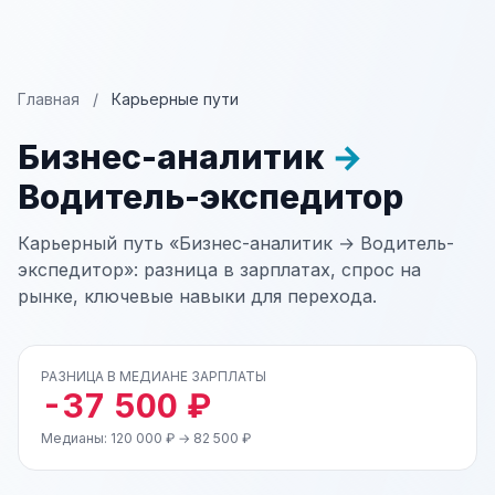
Главная
/
Карьерные пути
Бизнес-аналитик
→
Водитель-экспедитор
Карьерный путь «Бизнес-аналитик → Водитель-
экспедитор»: разница в зарплатах, спрос на
рынке, ключевые навыки для перехода.
РАЗНИЦА В МЕДИАНЕ ЗАРПЛАТЫ
-37 500 ₽
Медианы: 120 000 ₽ → 82 500 ₽