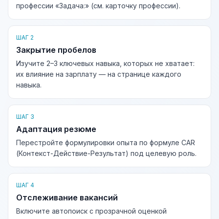
профессии «Задача:» (см. карточку профессии).
ШАГ 2
Закрытие пробелов
Изучите 2–3 ключевых навыка, которых не хватает:
их влияние на зарплату — на странице каждого
навыка.
ШАГ 3
Адаптация резюме
Перестройте формулировки опыта по формуле CAR
(Контекст-Действие-Результат) под целевую роль.
ШАГ 4
Отслеживание вакансий
Включите автопоиск с прозрачной оценкой