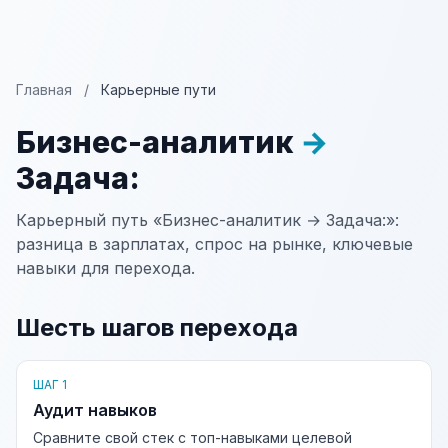
Главная
/
Карьерные пути
Бизнес-аналитик
→
Задача:
Карьерный путь «Бизнес-аналитик → Задача:»:
разница в зарплатах, спрос на рынке, ключевые
навыки для перехода.
Шесть шагов перехода
ШАГ 1
Аудит навыков
Сравните свой стек с топ-навыками целевой