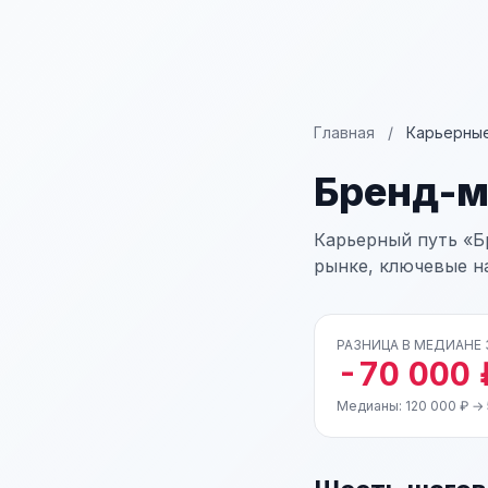
Главная
/
Карьерные
Бренд-
Карьерный путь «Б
рынке, ключевые н
РАЗНИЦА В МЕДИАНЕ
-70 000 
Медианы: 120 000 ₽ → 