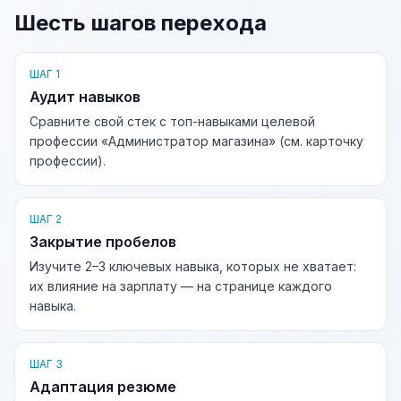
Шесть шагов перехода
ШАГ 1
Аудит навыков
Сравните свой стек с топ-навыками целевой
профессии «Администратор магазина» (см. карточку
профессии).
ШАГ 2
Закрытие пробелов
Изучите 2–3 ключевых навыка, которых не хватает:
их влияние на зарплату — на странице каждого
навыка.
ШАГ 3
Адаптация резюме