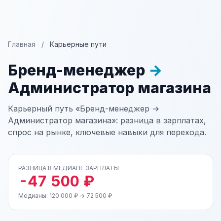
Главная
/
Карьерные пути
Бренд-менеджер
→
Администратор магазина
Карьерный путь «Бренд-менеджер →
Администратор магазина»: разница в зарплатах,
спрос на рынке, ключевые навыки для перехода.
РАЗНИЦА В МЕДИАНЕ ЗАРПЛАТЫ
-47 500 ₽
Медианы: 120 000 ₽ → 72 500 ₽