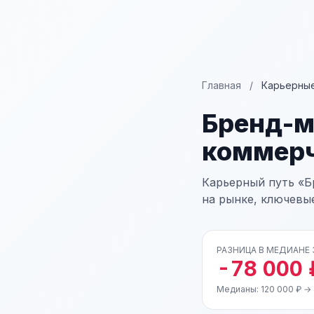
Главная
/
Карьерные
Бренд-
коммер
Карьерный путь «Б
на рынке, ключевы
РАЗНИЦА В МЕДИАНЕ
-78 000 
Медианы: 120 000 ₽ → 