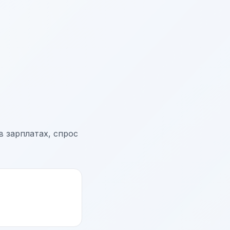
 зарплатах, спрос