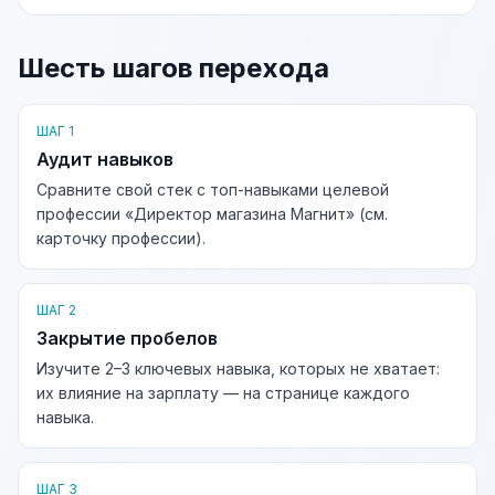
Шесть шагов перехода
ШАГ 1
Аудит навыков
Сравните свой стек с топ-навыками целевой
профессии «Директор магазина Магнит» (см.
карточку профессии).
ШАГ 2
Закрытие пробелов
Изучите 2–3 ключевых навыка, которых не хватает:
их влияние на зарплату — на странице каждого
навыка.
ШАГ 3