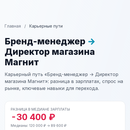
Главная
/
Карьерные пути
Бренд-менеджер
→
Директор магазина
Магнит
Карьерный путь «Бренд-менеджер → Директор
магазина Магнит»: разница в зарплатах, спрос на
рынке, ключевые навыки для перехода.
РАЗНИЦА В МЕДИАНЕ ЗАРПЛАТЫ
-30 400 ₽
Медианы: 120 000 ₽ → 89 600 ₽