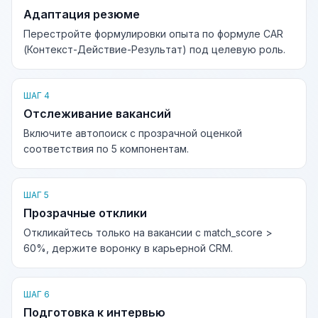
Адаптация резюме
Перестройте формулировки опыта по формуле CAR
(Контекст-Действие-Результат) под целевую роль.
ШАГ 4
Отслеживание вакансий
Включите автопоиск с прозрачной оценкой
соответствия по 5 компонентам.
ШАГ 5
Прозрачные отклики
Откликайтесь только на вакансии с match_score >
60%, держите воронку в карьерной CRM.
ШАГ 6
Подготовка к интервью