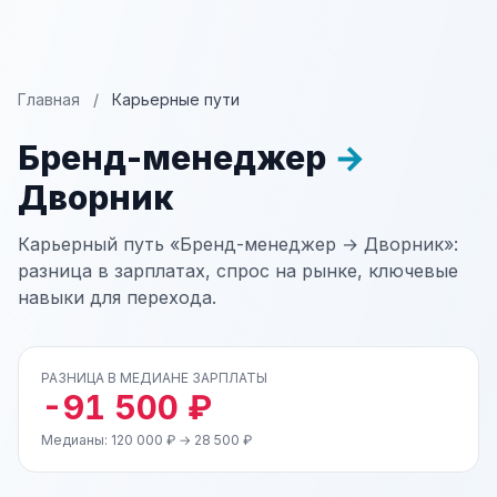
Главная
/
Карьерные пути
Бренд-менеджер
→
Дворник
Карьерный путь «Бренд-менеджер → Дворник»:
разница в зарплатах, спрос на рынке, ключевые
навыки для перехода.
РАЗНИЦА В МЕДИАНЕ ЗАРПЛАТЫ
-91 500 ₽
Медианы: 120 000 ₽ → 28 500 ₽