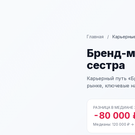
Главная
/
Карьерные
Бренд-
сестра
Карьерный путь «Б
рынке, ключевые н
РАЗНИЦА В МЕДИАНЕ
-80 000 
Медианы: 120 000 ₽ →