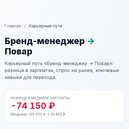
Главная
/
Карьерные пути
Бренд-менеджер
→
Повар
Карьерный путь «Бренд-менеджер → Повар»:
разница в зарплатах, спрос на рынке, ключевые
навыки для перехода.
РАЗНИЦА В МЕДИАНЕ ЗАРПЛАТЫ
-74 150 ₽
Медианы: 120 000 ₽ → 45 850 ₽