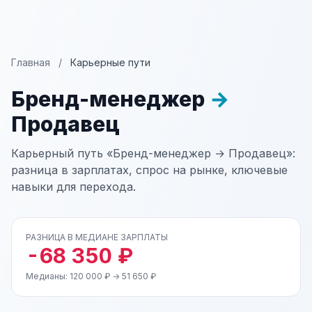
Главная
/
Карьерные пути
Бренд-менеджер
→
Продавец
Карьерный путь «Бренд-менеджер → Продавец»:
разница в зарплатах, спрос на рынке, ключевые
навыки для перехода.
РАЗНИЦА В МЕДИАНЕ ЗАРПЛАТЫ
-68 350 ₽
Медианы: 120 000 ₽ → 51 650 ₽