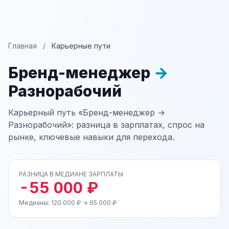
Главная
/
Карьерные пути
Бренд-менеджер
→
Разнорабочий
Карьерный путь «Бренд-менеджер →
Разнорабочий»: разница в зарплатах, спрос на
рынке, ключевые навыки для перехода.
РАЗНИЦА В МЕДИАНЕ ЗАРПЛАТЫ
-55 000 ₽
Медианы: 120 000 ₽ → 65 000 ₽