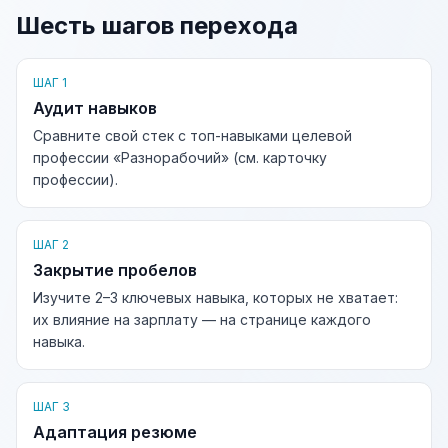
Шесть шагов перехода
ШАГ 1
Аудит навыков
Сравните свой стек с топ-навыками целевой
профессии «Разнорабочий» (см. карточку
профессии).
ШАГ 2
Закрытие пробелов
Изучите 2–3 ключевых навыка, которых не хватает:
их влияние на зарплату — на странице каждого
навыка.
ШАГ 3
Адаптация резюме