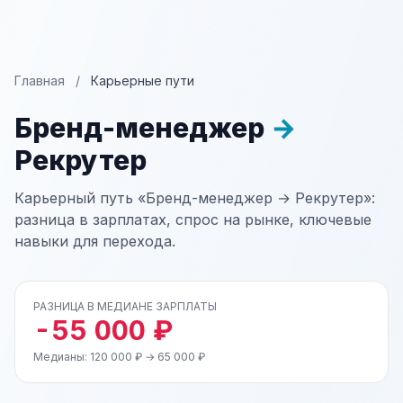
Главная
/
Карьерные пути
Бренд-менеджер
→
Рекрутер
Карьерный путь «Бренд-менеджер → Рекрутер»:
разница в зарплатах, спрос на рынке, ключевые
навыки для перехода.
РАЗНИЦА В МЕДИАНЕ ЗАРПЛАТЫ
-55 000 ₽
Медианы: 120 000 ₽ → 65 000 ₽