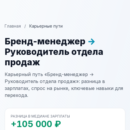
Главная
/
Карьерные пути
Бренд-менеджер
→
Руководитель отдела
продаж
Карьерный путь «Бренд-менеджер →
Руководитель отдела продаж»: разница в
зарплатах, спрос на рынке, ключевые навыки для
перехода.
РАЗНИЦА В МЕДИАНЕ ЗАРПЛАТЫ
+105 000 ₽