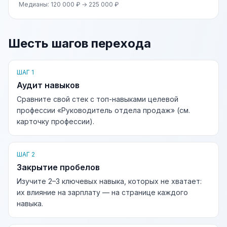
Медианы: 120 000 ₽ → 225 000 ₽
Шесть шагов перехода
ШАГ 1
Аудит навыков
Сравните свой стек с топ-навыками целевой
профессии «Руководитель отдела продаж» (см.
карточку профессии).
ШАГ 2
Закрытие пробелов
Изучите 2–3 ключевых навыка, которых не хватает:
их влияние на зарплату — на странице каждого
навыка.