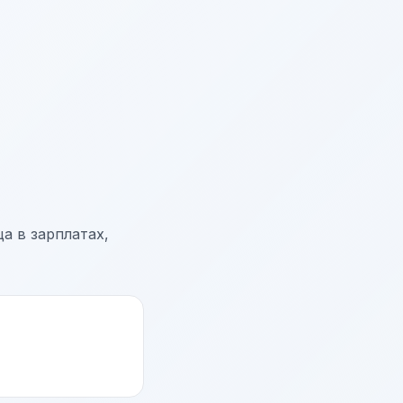
а в зарплатах,