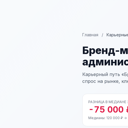
Главная
/
Карьерные
Бренд-
админис
Карьерный путь «Б
спрос на рынке, к
РАЗНИЦА В МЕДИАНЕ
-75 000 
Медианы: 120 000 ₽ → 