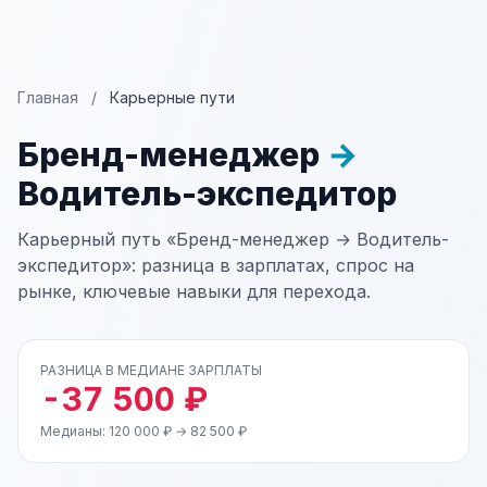
Главная
/
Карьерные пути
Бренд-менеджер
→
Водитель-экспедитор
Карьерный путь «Бренд-менеджер → Водитель-
экспедитор»: разница в зарплатах, спрос на
рынке, ключевые навыки для перехода.
РАЗНИЦА В МЕДИАНЕ ЗАРПЛАТЫ
-37 500 ₽
Медианы: 120 000 ₽ → 82 500 ₽