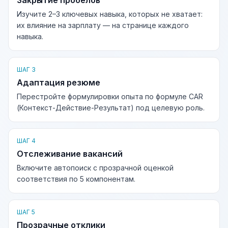
Закрытие пробелов
Изучите 2–3 ключевых навыка, которых не хватает:
их влияние на зарплату — на странице каждого
навыка.
ШАГ 3
Адаптация резюме
Перестройте формулировки опыта по формуле CAR
(Контекст-Действие-Результат) под целевую роль.
ШАГ 4
Отслеживание вакансий
Включите автопоиск с прозрачной оценкой
соответствия по 5 компонентам.
ШАГ 5
Прозрачные отклики