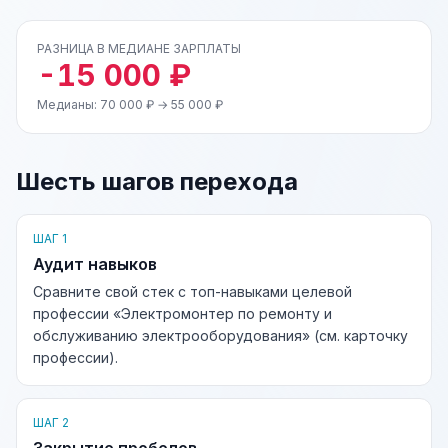
РАЗНИЦА В МЕДИАНЕ ЗАРПЛАТЫ
-15 000 ₽
Медианы: 70 000 ₽ → 55 000 ₽
Шесть шагов перехода
ШАГ 1
Аудит навыков
Сравните свой стек с топ-навыками целевой
профессии «Электромонтер по ремонту и
обслуживанию электрооборудования» (см. карточку
профессии).
ШАГ 2