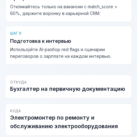
Откликайтесь только на вакансии с match_score >
60%, держите воронку в карьерной CRM.
ШАГ 6
Подготовка к интервью
Используйте AI-разбор red flags и сценарии
переговоров о зарплате на каждом интервью.
ОТКУДА
Бухгалтер на первичную документацию
КУДА
Электромонтер по ремонту и
обслуживанию электрооборудования