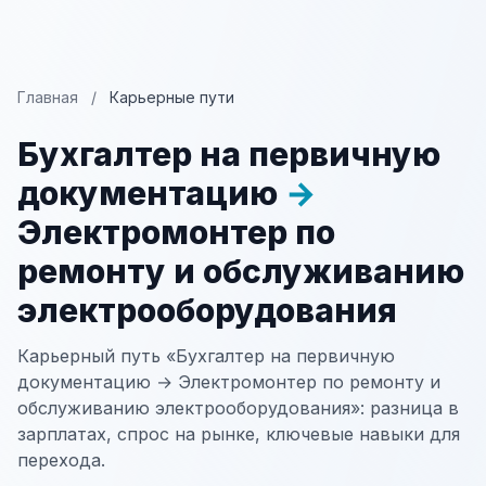
Главная
/
Карьерные пути
Бухгалтер на первичную
документацию
→
Электромонтер по
ремонту и обслуживанию
электрооборудования
Карьерный путь «Бухгалтер на первичную
документацию → Электромонтер по ремонту и
обслуживанию электрооборудования»: разница в
зарплатах, спрос на рынке, ключевые навыки для
перехода.