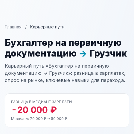
Главная
/
Карьерные пути
Бухгалтер на первичную
документацию
→
Грузчик
Карьерный путь «Бухгалтер на первичную
документацию → Грузчик»: разница в зарплатах,
спрос на рынке, ключевые навыки для перехода.
РАЗНИЦА В МЕДИАНЕ ЗАРПЛАТЫ
-20 000 ₽
Медианы: 70 000 ₽ → 50 000 ₽