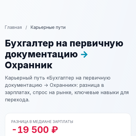
Главная
/
Карьерные пути
Бухгалтер на первичную
документацию
→
Охранник
Карьерный путь «Бухгалтер на первичную
документацию → Охранник»: разница в
зарплатах, спрос на рынке, ключевые навыки для
перехода.
РАЗНИЦА В МЕДИАНЕ ЗАРПЛАТЫ
-19 500 ₽