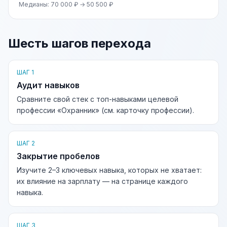
Медианы: 70 000 ₽ → 50 500 ₽
Шесть шагов перехода
ШАГ 1
Аудит навыков
Сравните свой стек с топ-навыками целевой
профессии «Охранник» (см. карточку профессии).
ШАГ 2
Закрытие пробелов
Изучите 2–3 ключевых навыка, которых не хватает:
их влияние на зарплату — на странице каждого
навыка.
ШАГ 3