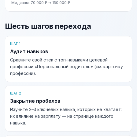
Медианы: 70 000 ₽ → 150 000 ₽
Шесть шагов перехода
ШАГ 1
Аудит навыков
Сравните свой стек с топ-навыками целевой
профессии «Персональный водитель» (см. карточку
профессии).
ШАГ 2
Закрытие пробелов
Изучите 2–3 ключевых навыка, которых не хватает:
их влияние на зарплату — на странице каждого
навыка.