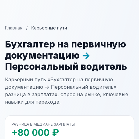
Главная
/
Карьерные пути
Бухгалтер на первичную
документацию
→
Персональный водитель
Карьерный путь «Бухгалтер на первичную
документацию → Персональный водитель»:
разница в зарплатах, спрос на рынке, ключевые
навыки для перехода.
РАЗНИЦА В МЕДИАНЕ ЗАРПЛАТЫ
+80 000 ₽