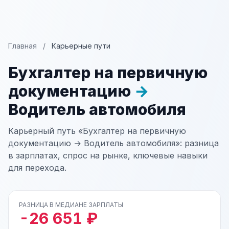
Главная
/
Карьерные пути
Бухгалтер на первичную
документацию
→
Водитель автомобиля
Карьерный путь «Бухгалтер на первичную
документацию → Водитель автомобиля»: разница
в зарплатах, спрос на рынке, ключевые навыки
для перехода.
РАЗНИЦА В МЕДИАНЕ ЗАРПЛАТЫ
-26 651 ₽