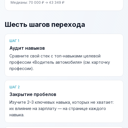
Медианы: 70 000 ₽ → 43 349 ₽
Шесть шагов перехода
ШАГ 1
Аудит навыков
Сравните свой стек с топ-навыками целевой
профессии «Водитель автомобиля» (см. карточку
профессии).
ШАГ 2
Закрытие пробелов
Изучите 2–3 ключевых навыка, которых не хватает:
их влияние на зарплату — на странице каждого
навыка.