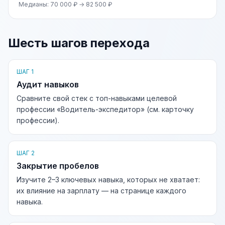
Медианы: 70 000 ₽ → 82 500 ₽
Шесть шагов перехода
ШАГ 1
Аудит навыков
Сравните свой стек с топ-навыками целевой
профессии «Водитель-экспедитор» (см. карточку
профессии).
ШАГ 2
Закрытие пробелов
Изучите 2–3 ключевых навыка, которых не хватает:
их влияние на зарплату — на странице каждого
навыка.