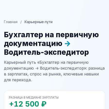
Главная
/
Карьерные пути
Бухгалтер на первичную
документацию
→
Водитель-экспедитор
Карьерный путь «Бухгалтер на первичную
документацию → Водитель-экспедитор»: разница
в зарплатах, спрос на рынке, ключевые навыки
для перехода.
РАЗНИЦА В МЕДИАНЕ ЗАРПЛАТЫ
+12 500 ₽