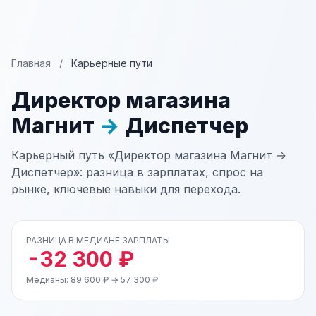
Главная
/
Карьерные пути
Директор магазина
Магнит
→
Диспетчер
Карьерный путь «Директор магазина Магнит →
Диспетчер»: разница в зарплатах, спрос на
рынке, ключевые навыки для перехода.
РАЗНИЦА В МЕДИАНЕ ЗАРПЛАТЫ
-32 300 ₽
Медианы: 89 600 ₽ → 57 300 ₽