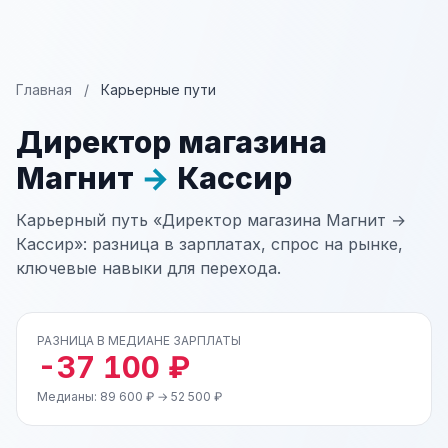
Главная
/
Карьерные пути
Директор магазина
Магнит
→
Кассир
Карьерный путь «Директор магазина Магнит →
Кассир»: разница в зарплатах, спрос на рынке,
ключевые навыки для перехода.
РАЗНИЦА В МЕДИАНЕ ЗАРПЛАТЫ
-37 100 ₽
Медианы: 89 600 ₽ → 52 500 ₽