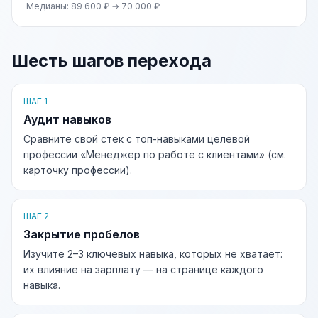
Медианы: 89 600 ₽ → 70 000 ₽
Шесть шагов перехода
ШАГ 1
Аудит навыков
Сравните свой стек с топ-навыками целевой
профессии «Менеджер по работе с клиентами» (см.
карточку профессии).
ШАГ 2
Закрытие пробелов
Изучите 2–3 ключевых навыка, которых не хватает:
их влияние на зарплату — на странице каждого
навыка.