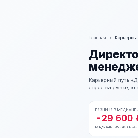
Главная
/
Карьерные
Директо
менедж
Карьерный путь «Д
спрос на рынке, к
РАЗНИЦА В МЕДИАНЕ
-29 600 
Медианы: 89 600 ₽ → 