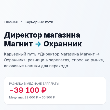
Главная
/
Карьерные пути
Директор магазина
Магнит
→
Охранник
Карьерный путь «Директор магазина Магнит →
Охранник»: разница в зарплатах, спрос на рынке,
ключевые навыки для перехода.
РАЗНИЦА В МЕДИАНЕ ЗАРПЛАТЫ
-39 100 ₽
Медианы: 89 600 ₽ → 50 500 ₽