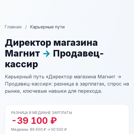
Главная
/
Карьерные пути
Директор магазина
Магнит
→
Продавец-
кассир
Карьерный путь «Директор магазина Магнит →
Продавец-кассир»: разница в зарплатах, спрос на
рынке, ключевые навыки для перехода.
РАЗНИЦА В МЕДИАНЕ ЗАРПЛАТЫ
-39 100 ₽
Медианы: 89 600 ₽ → 50 500 ₽