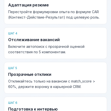
Адаптация резюме
Перестройте формулировки опыта по формуле CAR
(Контекст-Действие-Результат) под целевую роль.
ШАГ 4
Отслеживание вакансий
Включите автопоиск с прозрачной оценкой
соответствия по 5 компонентам.
ШАГ 5
Прозрачные отклики
Откликайтесь только на вакансии с match_score >
60%, держите воронку в карьерной CRM.
ШАГ 6
Подготовка к интервью