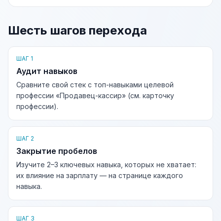
Шесть шагов перехода
ШАГ 1
Аудит навыков
Сравните свой стек с топ-навыками целевой
профессии «Продавец-кассир» (см. карточку
профессии).
ШАГ 2
Закрытие пробелов
Изучите 2–3 ключевых навыка, которых не хватает:
их влияние на зарплату — на странице каждого
навыка.
ШАГ 3