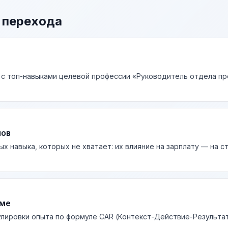
 перехода
 с топ-навыками целевой профессии «Руководитель отдела пр
лов
ых навыка, которых не хватает: их влияние на зарплату — на 
юме
лировки опыта по формуле CAR (Контекст-Действие-Результа