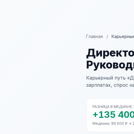
Главная
/
Карьерные
Директо
Руковод
Карьерный путь «Д
зарплатах, спрос н
РАЗНИЦА В МЕДИАНЕ
+135 400
Медианы: 89 600 ₽ → 