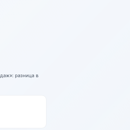
даж»: разница в