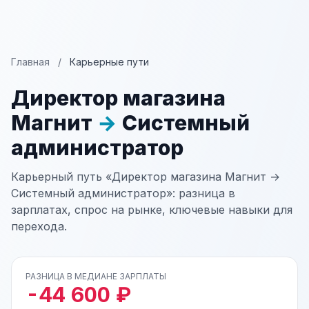
Главная
/
Карьерные пути
Директор магазина
Магнит
→
Системный
администратор
Карьерный путь «Директор магазина Магнит →
Системный администратор»: разница в
зарплатах, спрос на рынке, ключевые навыки для
перехода.
РАЗНИЦА В МЕДИАНЕ ЗАРПЛАТЫ
-44 600 ₽