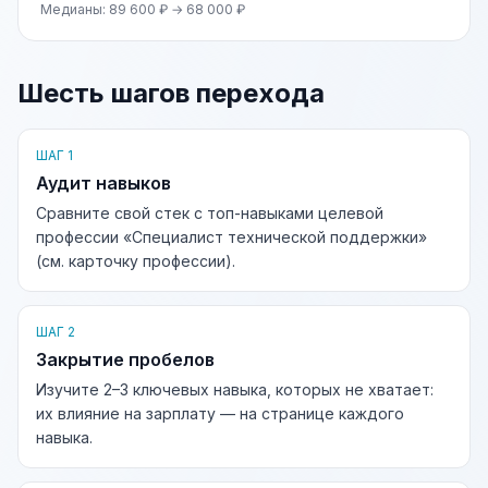
Медианы: 89 600 ₽ → 68 000 ₽
Шесть шагов перехода
ШАГ 1
Аудит навыков
Сравните свой стек с топ-навыками целевой
профессии «Специалист технической поддержки»
(см. карточку профессии).
ШАГ 2
Закрытие пробелов
Изучите 2–3 ключевых навыка, которых не хватает:
их влияние на зарплату — на странице каждого
навыка.