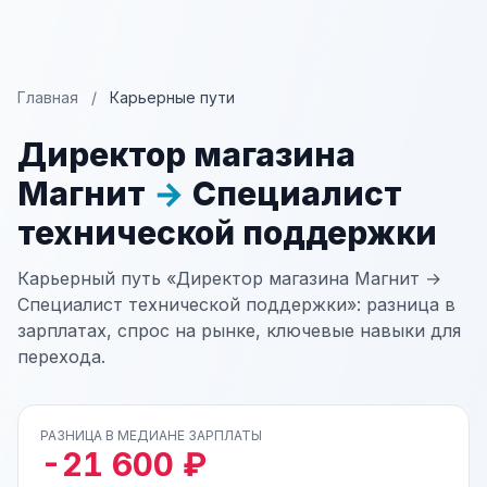
Главная
/
Карьерные пути
Директор магазина
Магнит
→
Специалист
технической поддержки
Карьерный путь «Директор магазина Магнит →
Специалист технической поддержки»: разница в
зарплатах, спрос на рынке, ключевые навыки для
перехода.
РАЗНИЦА В МЕДИАНЕ ЗАРПЛАТЫ
-21 600 ₽