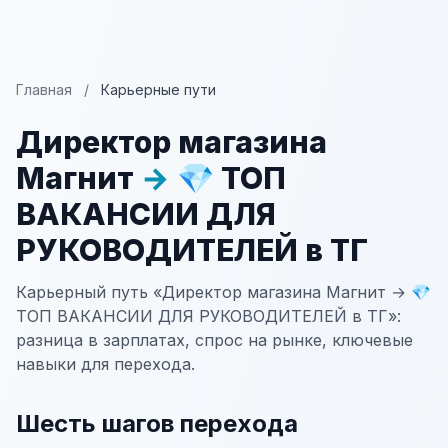
Главная
/
Карьерные пути
Директор магазина
Магнит
→
💎 ТОП
ВАКАНСИИ ДЛЯ
РУКОВОДИТЕЛЕЙ в ТГ
Карьерный путь «Директор магазина Магнит → 💎
ТОП ВАКАНСИИ ДЛЯ РУКОВОДИТЕЛЕЙ в ТГ»:
разница в зарплатах, спрос на рынке, ключевые
навыки для перехода.
Шесть шагов перехода