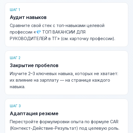
ШАГ 1
Аудит навыков
Сравните свой стек с топ-навыками целевой
профессии «💎 ТОП ВАКАНСИИ ДЛЯ
РУКОВОДИТЕЛЕЙ в ТГ» (см. карточку профессии).
ШАГ 2
Закрытие пробелов
Изучите 2–3 ключевых навыка, которых не хватает:
их влияние на зарплату — на странице каждого
навыка.
ШАГ 3
Адаптация резюме
Перестройте формулировки опыта по формуле CAR
(Контекст-Действие-Результат) под целевую роль.