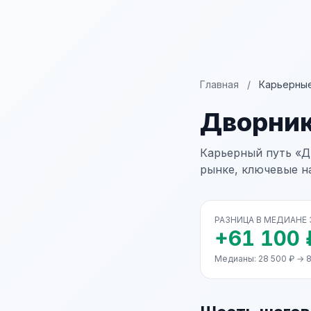
Главная
/
Карьерные
Дворни
Карьерный путь «Д
рынке, ключевые н
РАЗНИЦА В МЕДИАНЕ
+61 100 
Медианы: 28 500 ₽ → 