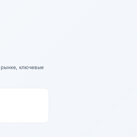
 рынке, ключевые