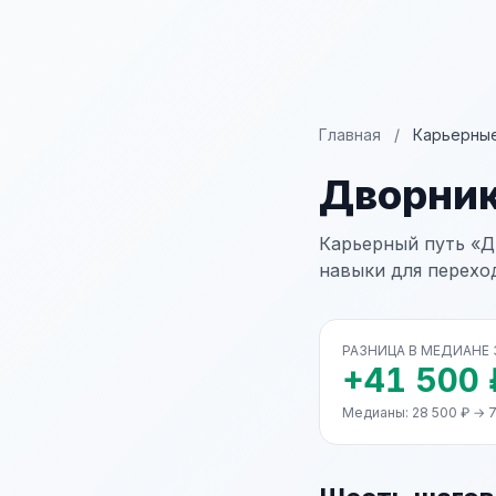
Главная
/
Карьерные
Дворни
Карьерный путь «Д
навыки для перехо
РАЗНИЦА В МЕДИАНЕ
+41 500 
Медианы: 28 500 ₽ → 