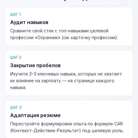
ШАГ 1
Аудит навыков
Сравните свой стек с топ-навыками целевой
профессии «Охранник» (см. карточку профессии).
ШАГ 2
Закрытие пробелов
Изучите 2–3 ключевых навыка, которых не хватает:
их влияние на зарплату — на странице каждого
навыка.
ШАГ 3
Адаптация резюме
Перестройте формулировки опыта по формуле CAR
(Контекст-Действие-Результат) под целевую роль.