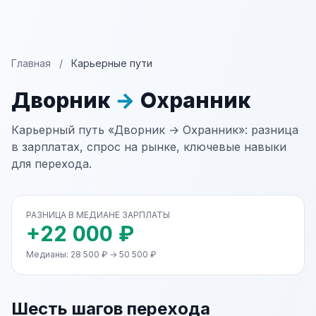
Главная
/
Карьерные пути
Дворник
→
Охранник
Карьерный путь «Дворник → Охранник»: разница
в зарплатах, спрос на рынке, ключевые навыки
для перехода.
РАЗНИЦА В МЕДИАНЕ ЗАРПЛАТЫ
+22 000 ₽
Медианы: 28 500 ₽ → 50 500 ₽
Шесть шагов перехода